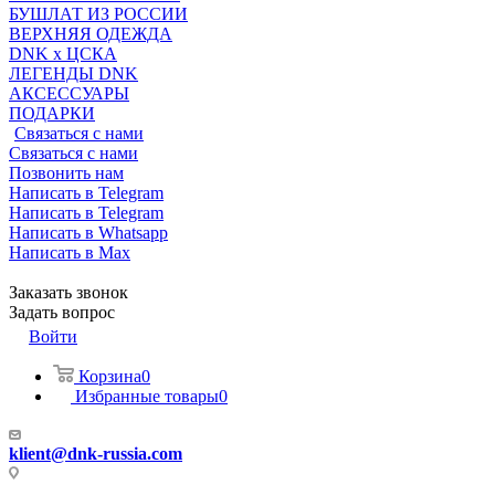
БУШЛАТ ИЗ РОССИИ
ВЕРХНЯЯ ОДЕЖДА
DNK x ЦСКА
ЛЕГЕНДЫ DNK
АКСЕССУАРЫ
ПОДАРКИ
Связаться с нами
Связаться с нами
Позвонить нам
Написать в Telegram
Написать в Telegram
Написать в Whatsapp
Написать в Max
Заказать звонок
Задать вопрос
Войти
Корзина
0
Избранные товары
0
klient@dnk-russia.com