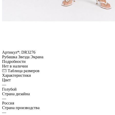
Артикул*:
DR3276
Рубашка Звезда Экрана
Подробности
Нет в наличии
Таблица размеров
Характеристики
Цвет
—
Голубой
Страна дизайна
—
Россия
Страна производства
—