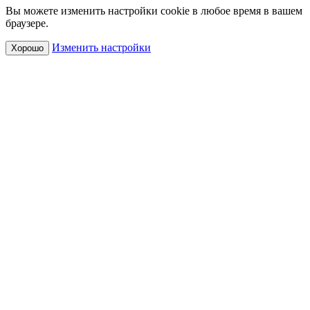
Вы можете изменить настройки cookie в любое время в вашем
браузере.
Изменить настройки
Хорошо