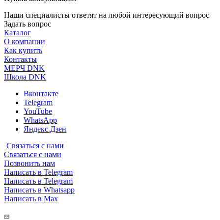
Наши специалисты ответят на любой интересующий вопрос
Задать вопрос
Каталог
О компании
Как купить
Контакты
МЕРЧ DNK
Школа DNK
Вконтакте
Telegram
YouTube
WhatsApp
Яндекс.Дзен
Связаться с нами
Связаться с нами
Позвонить нам
Написать в Telegram
Написать в Telegram
Написать в Whatsapp
Написать в Max