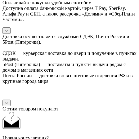
Оплачивайте покупки удобным способом.
Доступна оплата банковской картой, через T-Pay, SberPay,
Альфа Pay и СБП, а также рассрочка «Долями» и «СберПлати
Частями».
Доставка осуществляется службами СДЭК, Почта России и
5Post (Пятёрочка).
СДЭК — курьерская доставка до двери и получение в пунктах
выдачи.
5Post (Пятёрочка) — постаматы и пункты выдачи рядом с
домом в магазинах сети.
Почта России — доставка во все почтовые отделения РФ и в
крупные города мира.
С этим товаром покупают
Нужна консультация?