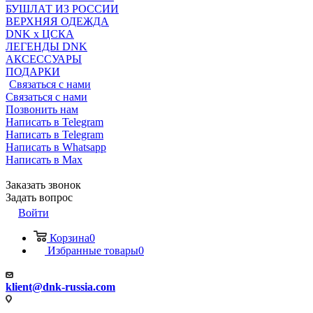
БУШЛАТ ИЗ РОССИИ
ВЕРХНЯЯ ОДЕЖДА
DNK x ЦСКА
ЛЕГЕНДЫ DNK
АКСЕССУАРЫ
ПОДАРКИ
Связаться с нами
Связаться с нами
Позвонить нам
Написать в Telegram
Написать в Telegram
Написать в Whatsapp
Написать в Max
Заказать звонок
Задать вопрос
Войти
Корзина
0
Избранные товары
0
klient@dnk-russia.com