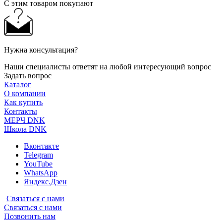
С этим товаром покупают
Нужна консультация?
Наши специалисты ответят на любой интересующий вопрос
Задать вопрос
Каталог
О компании
Как купить
Контакты
МЕРЧ DNK
Школа DNK
Вконтакте
Telegram
YouTube
WhatsApp
Яндекс.Дзен
Связаться с нами
Связаться с нами
Позвонить нам