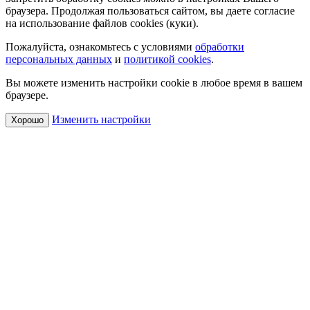
браузера. Продолжая пользоваться сайтом, вы даете согласие
на использование файлов cookies (куки).
Пожалуйста, ознакомьтесь с условиями
обработки
персональных данных
и
политикой cookies
.
Вы можете изменить настройки cookie в любое время в вашем
браузере.
Изменить настройки
Хорошо