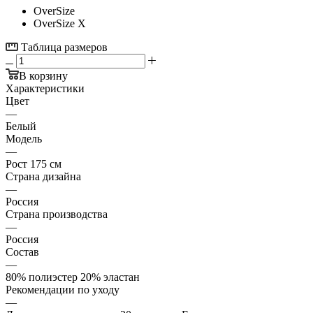
OverSize
OverSize X
Таблица размеров
В корзину
Характеристики
Цвет
—
Белый
Модель
—
Рост 175 см
Страна дизайна
—
Россия
Страна производства
—
Россия
Состав
—
80% полиэстер 20% эластан
Рекомендации по уходу
—