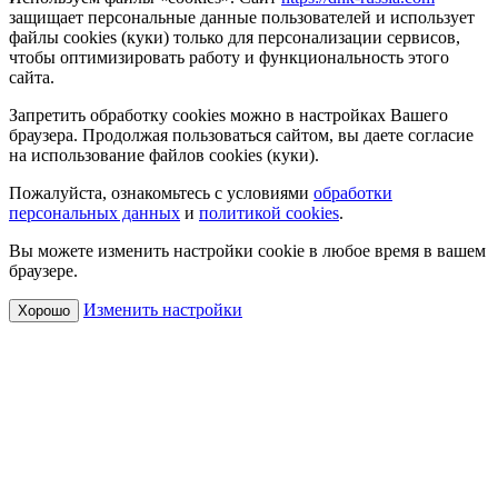
защищает персональные данные пользователей и использует
файлы cookies (куки) только для персонализации сервисов,
чтобы оптимизировать работу и функциональность этого
сайта.
Запретить обработку cookies можно в настройках Вашего
браузера. Продолжая пользоваться сайтом, вы даете согласие
на использование файлов cookies (куки).
Пожалуйста, ознакомьтесь с условиями
обработки
персональных данных
и
политикой cookies
.
Вы можете изменить настройки cookie в любое время в вашем
браузере.
Изменить настройки
Хорошо