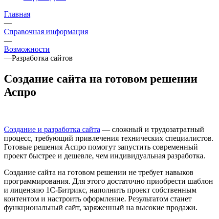
Главная
—
Справочная информация
—
Возможности
—
Разработка сайтов
Создание сайта на готовом решении
Аспро
Создание и разработка сайта
— сложный и трудозатратный
процесс, требующий привлечения технических специалистов.
Готовые решения Аспро помогут запустить современный
проект быстрее и дешевле, чем индивидуальная разработка.
Создание сайта на готовом решении не требует навыков
программирования. Для этого достаточно приобрести шаблон
и лицензию 1С-Битрикс, наполнить проект собственным
контентом и настроить оформление. Результатом станет
функциональный сайт, заряженный на высокие продажи.