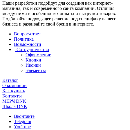
Наши разработки подойдут для создания как интернет-
магазина, так и современного сайта компании. Отличия
между ними в особенностях оплаты и выгрузки товаров.
Подбирайте подходящее решение под специфику вашего
бизнеса и развивайте свой бренд в интернете.
Вопрос-ответ
Политика
Возможности
Сотрудничество
Оформление
Кнопки
Иконки
Элементы
Каталог
О компании
Как купить
Контакты
МЕРЧ DNK
Школа DNK
Вконтакте
Telegram
YouTube