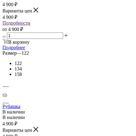
4 900
₽
Варианты цен
4 900
₽
Подробности
от
4 900 ₽
В корзину
Подробнее
Размер
—
122
122
134
158
Рубашка
В наличии
В наличии
4 900
₽
Варианты цен