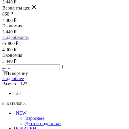
3 440
₽
Варианты цен
860
₽
4 300
₽
Экономия
3 440
₽
Подробности
от
860 ₽
4 300 ₽
Экономия
3 440 ₽
В корзину
Подробнее
Размер
—
122
122
Каталог
NEW
Взрослые
Дети и подростки
ПОДАРКИ