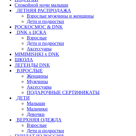
Спокойной ночи малыши
ЛЕТНЯЯ РАСПРОДАЖА
Взрослые мужчины и женщины
Дети и подростки
РОСКОСМОС & DNK
DNK x ЦСКА
Взрослые
Дети и подростки
Аксессуары
MIMIMISHKI x DNK
ШКОЛА
ЛЕГЕНДЫ DNK
ВЗРОСЛЫЕ
Женщины
Мужчины
Аксессуары
ПОДАРОЧНЫЕ СЕРТИФИКАТЫ
ДЕТИ
Малыши
Мальчики
Девочки
ВЕРХНЯЯ ОДЕЖДА
Взрослые
Дети и подростки