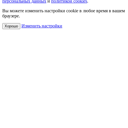
персональных данных
и
политикой cookies
.
Вы можете изменить настройки cookie в любое время в вашем
браузере.
Изменить настройки
Хорошо