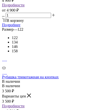
4 900
₽
Подробности
от
4 900 ₽
В корзину
Подробнее
Размер
—
122
122
134
146
158
Рубашка трикотажная на кнопках
В наличии
В наличии
3 500
₽
Варианты цен
3 500
₽
Подробности