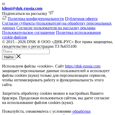
klient@dnk-russia.com
Подписаться на рассылку
Политика конфиденциальности
Публичная оферта
Согласие субъекта (пользователя) на обработку персональных
данных
Согласие пользователя на рассылку рекламы
Пользовательское соглашение
Политика использования
cookie-файлов
© 2015 - 2026 DNK ® ООО «ДНК-РУС» Все права защищены,
свидетельство о регистрации ТЗ №655100
Найти
Используем файлы «cookies». Сайт
https://dnk-russia.com
защищает персональные данные пользователей и использует
файлы cookies (куки) только для персонализации сервисов,
чтобы оптимизировать работу и функциональность этого
сайта.
Запретить обработку cookies можно в настройках Вашего
браузера. Продолжая пользоваться сайтом, вы даете согласие
на использование файлов cookies (куки).
Пожалуйста, ознакомьтесь с условиями
обработки