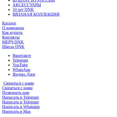
БУШЛАТ ИЗ РОССИИ
АКСЕССУАРЫ
10 лет DNK
ВЯЗАНАЯ КОЛЛЕКЦИЯ
Каталог
О компании
Как купить
Контакты
МЕРЧ DNK
Школа DNK
Вконтакте
Telegram
YouTube
WhatsApp
Яндекс.Дзен
Связаться с нами
Связаться с нами
Позвонить нам
Написать в Telegram
Написать в Telegram
Написать в Whatsapp
Написать в Max