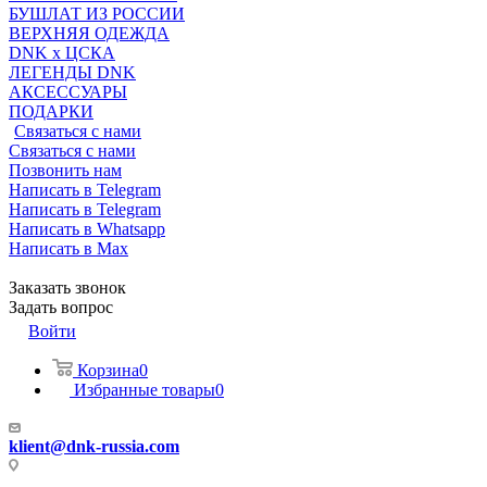
БУШЛАТ ИЗ РОССИИ
ВЕРХНЯЯ ОДЕЖДА
DNK x ЦСКА
ЛЕГЕНДЫ DNK
АКСЕССУАРЫ
ПОДАРКИ
Связаться с нами
Связаться с нами
Позвонить нам
Написать в Telegram
Написать в Telegram
Написать в Whatsapp
Написать в Max
Заказать звонок
Задать вопрос
Войти
Корзина
0
Избранные товары
0
klient@dnk-russia.com