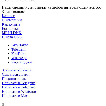
Наши специалисты ответят на любой интересующий вопрос
Задать вопрос
Каталог
О компании
Как купить
Контакты
МЕРЧ DNK
Школа DNK
Вконтакте
Telegram
YouTube
WhatsApp
Яндекс.Дзен
Связаться с нами
Связаться с нами
Позвонить нам
Написать в Telegram
Написать в Telegram
Написать в Whatsapp
Написать в Max