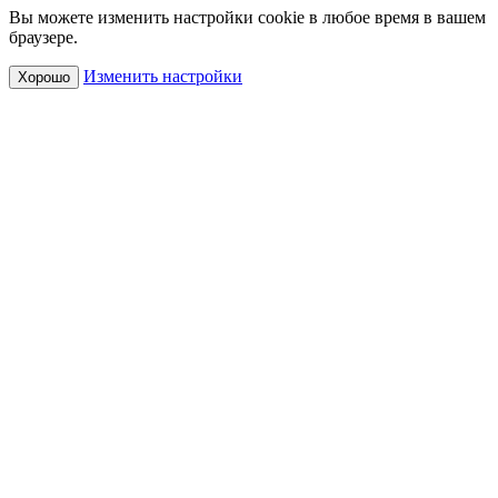
Вы можете изменить настройки cookie в любое время в вашем
браузере.
Изменить настройки
Хорошо