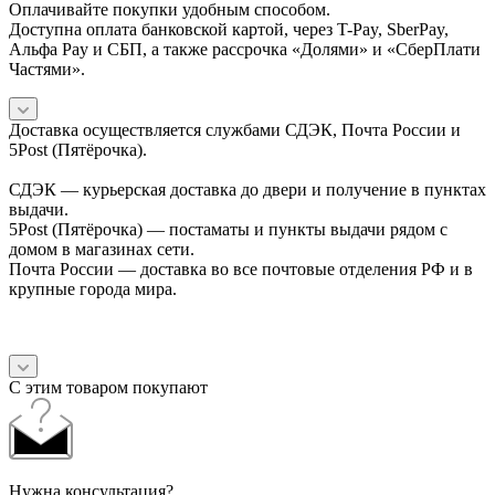
Оплачивайте покупки удобным способом.
Доступна оплата банковской картой, через T-Pay, SberPay,
Альфа Pay и СБП, а также рассрочка «Долями» и «СберПлати
Частями».
Доставка осуществляется службами СДЭК, Почта России и
5Post (Пятёрочка).
СДЭК — курьерская доставка до двери и получение в пунктах
выдачи.
5Post (Пятёрочка) — постаматы и пункты выдачи рядом с
домом в магазинах сети.
Почта России — доставка во все почтовые отделения РФ и в
крупные города мира.
С этим товаром покупают
Нужна консультация?