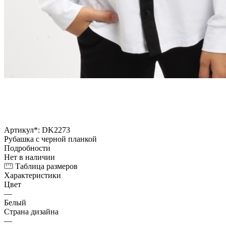
Артикул*:
DK2273
Рубашка c черной планкой
Подробности
Нет в наличии
Таблица размеров
Характеристики
Цвет
—
Белый
Страна дизайна
—