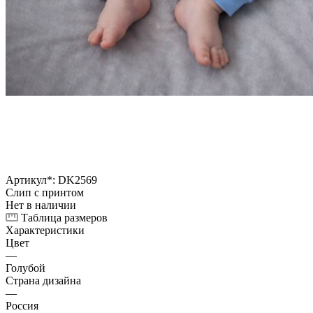
Артикул*:
DK2569
Слип с принтом
Нет в наличии
Таблица размеров
Характеристики
Цвет
—
Голубой
Страна дизайна
—
Россия