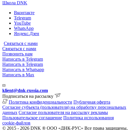
Школа DNK
Вконтакте
Telegram
YouTube
WhatsApp
Яндекс.Дзен
Связаться с нами
Связаться с нами
Позвонить нам
Написать в Telegram
Написать в Telegram
Написать в Whatsapp
Написать в Max
klient@dnk-russia.com
Подписаться на рассылку
Политика конфиденциальности
Публичная оферта
Согласие субъекта (пользователя) на обработку персональных
данных
Согласие пользователя на рассылку рекламы
Пользовательское соглашение
Политика использования
cookie-файлов
© 2015 - 2026 DNK ® ООО «ДНК-РУС» Все права защищены,