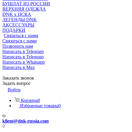
БУШЛАТ ИЗ РОССИИ
ВЕРХНЯЯ ОДЕЖДА
DNK x ЦСКА
ЛЕГЕНДЫ DNK
АКСЕССУАРЫ
ПОДАРКИ
Связаться с нами
Связаться с нами
Позвонить нам
Написать в Telegram
Написать в Telegram
Написать в Whatsapp
Написать в Max
Заказать звонок
Задать вопрос
Войти
Корзина
0
Избранные товары
0
klient@dnk-russia.com