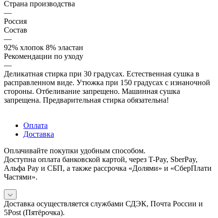
Страна производства
—
Россия
Состав
—
92% хлопок 8% эластан
Рекомендации по уходу
—
Деликатная стирка при 30 градусах. Естественная сушка в
расправленном виде. Утюжка при 150 градусах с изнаночной
стороны. Отбеливание запрещено. Машинная сушка
запрещена. Предварительная стирка обязательна!
Оплата
Доставка
Оплачивайте покупки удобным способом.
Доступна оплата банковской картой, через T-Pay, SberPay,
Альфа Pay и СБП, а также рассрочка «Долями» и «СберПлати
Частями».
Доставка осуществляется службами СДЭК, Почта России и
5Post (Пятёрочка).