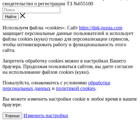
свидетельство о регистрации ТЗ №655100
Найти
Используем файлы «cookies». Сайт
https://dnk-russia.com
защищает персональные данные пользователей и использует
файлы cookies (куки) только для персонализации сервисов,
чтобы оптимизировать работу и функциональность этого
сайта.
Запретить обработку cookies можно в настройках Вашего
браузера. Продолжая пользоваться сайтом, вы даете согласие
на использование файлов cookies (куки).
Пожалуйста, ознакомьтесь с условиями
обработки
персональных данных
и
политикой cookies
.
Вы можете изменить настройки cookie в любое время в вашем
браузере.
Изменить настройки
Хорошо