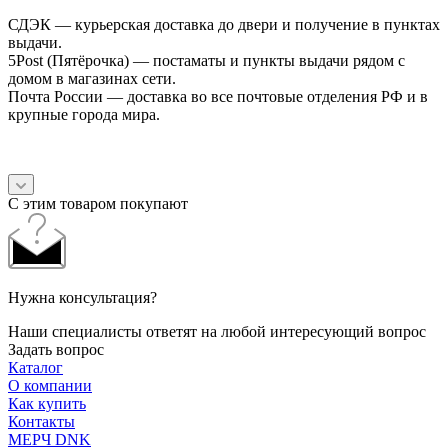
СДЭК — курьерская доставка до двери и получение в пунктах
выдачи.
5Post (Пятёрочка) — постаматы и пункты выдачи рядом с
домом в магазинах сети.
Почта России — доставка во все почтовые отделения РФ и в
крупные города мира.
С этим товаром покупают
Нужна консультация?
Наши специалисты ответят на любой интересующий вопрос
Задать вопрос
Каталог
О компании
Как купить
Контакты
МЕРЧ DNK