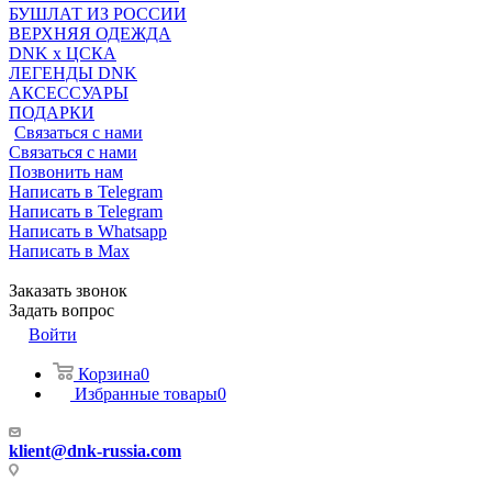
БУШЛАТ ИЗ РОССИИ
ВЕРХНЯЯ ОДЕЖДА
DNK x ЦСКА
ЛЕГЕНДЫ DNK
АКСЕССУАРЫ
ПОДАРКИ
Связаться с нами
Связаться с нами
Позвонить нам
Написать в Telegram
Написать в Telegram
Написать в Whatsapp
Написать в Max
Заказать звонок
Задать вопрос
Войти
Корзина
0
Избранные товары
0
klient@dnk-russia.com