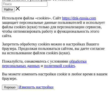
Найти
Используем файлы «cookies». Сайт
https://dnk-russia.com
защищает персональные данные пользователей и использует
файлы cookies (куки) только для персонализации сервисов,
чтобы оптимизировать работу и функциональность этого
сайта.
Запретить обработку cookies можно в настройках Вашего
браузера. Продолжая пользоваться сайтом, вы даете согласие
на использование файлов cookies (куки).
Пожалуйста, ознакомьтесь с условиями
обработки
персональных данных
и
политикой cookies
.
Вы можете изменить настройки cookie в любое время в вашем
браузере.
Изменить настройки
Хорошо