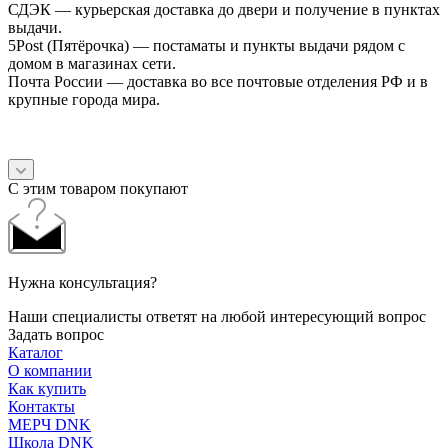
СДЭК — курьерская доставка до двери и получение в пунктах
выдачи.
5Post (Пятёрочка) — постаматы и пункты выдачи рядом с
домом в магазинах сети.
Почта России — доставка во все почтовые отделения РФ и в
крупные города мира.
С этим товаром покупают
Нужна консультация?
Наши специалисты ответят на любой интересующий вопрос
Задать вопрос
Каталог
О компании
Как купить
Контакты
МЕРЧ DNK
Школа DNK