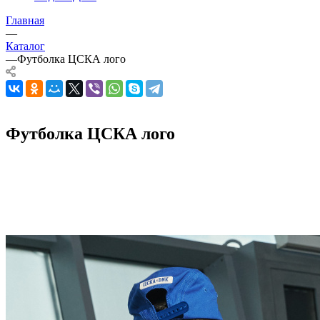
Главная
—
Каталог
—
Футболка ЦСКА лого
Футболка ЦСКА лого