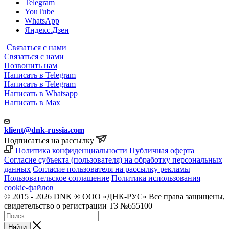
Telegram
YouTube
WhatsApp
Яндекс.Дзен
Связаться с нами
Связаться с нами
Позвонить нам
Написать в Telegram
Написать в Telegram
Написать в Whatsapp
Написать в Max
klient@dnk-russia.com
Подписаться на рассылку
Политика конфиденциальности
Публичная оферта
Согласие субъекта (пользователя) на обработку персональных
данных
Согласие пользователя на рассылку рекламы
Пользовательское соглашение
Политика использования
cookie-файлов
© 2015 - 2026 DNK ® ООО «ДНК-РУС» Все права защищены,
свидетельство о регистрации ТЗ №655100
Найти