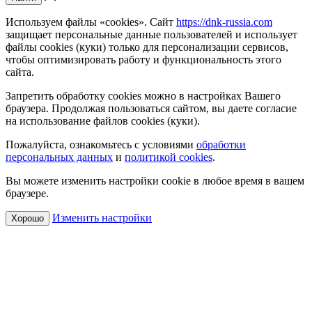
Используем файлы «cookies». Сайт
https://dnk-russia.com
защищает персональные данные пользователей и использует
файлы cookies (куки) только для персонализации сервисов,
чтобы оптимизировать работу и функциональность этого
сайта.
Запретить обработку cookies можно в настройках Вашего
браузера. Продолжая пользоваться сайтом, вы даете согласие
на использование файлов cookies (куки).
Пожалуйста, ознакомьтесь с условиями
обработки
персональных данных
и
политикой cookies
.
Вы можете изменить настройки cookie в любое время в вашем
браузере.
Изменить настройки
Хорошо