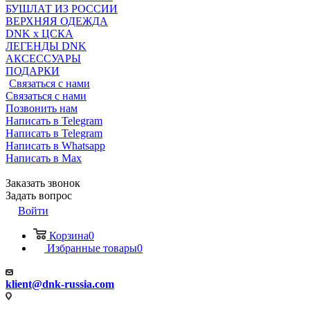
БУШЛАТ ИЗ РОССИИ
ВЕРХНЯЯ ОДЕЖДА
DNK x ЦСКА
ЛЕГЕНДЫ DNK
АКСЕССУАРЫ
ПОДАРКИ
Связаться с нами
Связаться с нами
Позвонить нам
Написать в Telegram
Написать в Telegram
Написать в Whatsapp
Написать в Max
Заказать звонок
Задать вопрос
Войти
Корзина
0
Избранные товары
0
klient@dnk-russia.com