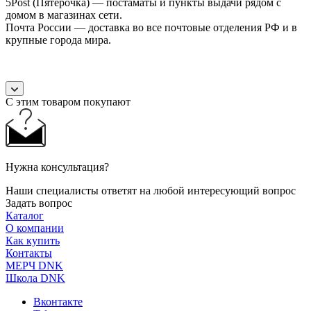
5Post (Пятёрочка) — постаматы и пункты выдачи рядом с
домом в магазинах сети.
Почта России — доставка во все почтовые отделения РФ и в
крупные города мира.
С этим товаром покупают
Нужна консультация?
Наши специалисты ответят на любой интересующий вопрос
Задать вопрос
Каталог
О компании
Как купить
Контакты
МЕРЧ DNK
Школа DNK
Вконтакте