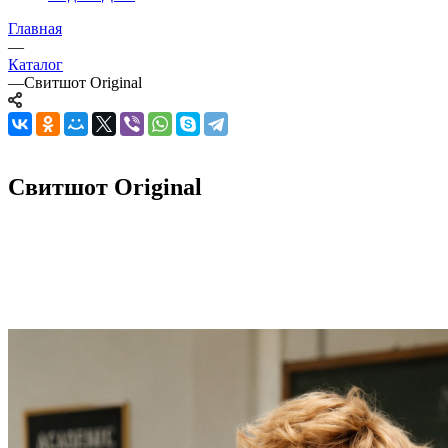
Главная
—
Каталог
—
Свитшот Original
Свитшот Original