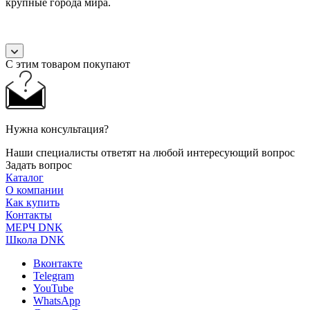
крупные города мира.
С этим товаром покупают
Нужна консультация?
Наши специалисты ответят на любой интересующий вопрос
Задать вопрос
Каталог
О компании
Как купить
Контакты
МЕРЧ DNK
Школа DNK
Вконтакте
Telegram
YouTube
WhatsApp