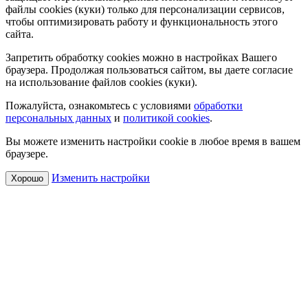
файлы cookies (куки) только для персонализации сервисов,
чтобы оптимизировать работу и функциональность этого
сайта.
Запретить обработку cookies можно в настройках Вашего
браузера. Продолжая пользоваться сайтом, вы даете согласие
на использование файлов cookies (куки).
Пожалуйста, ознакомьтесь с условиями
обработки
персональных данных
и
политикой cookies
.
Вы можете изменить настройки cookie в любое время в вашем
браузере.
Изменить настройки
Хорошо