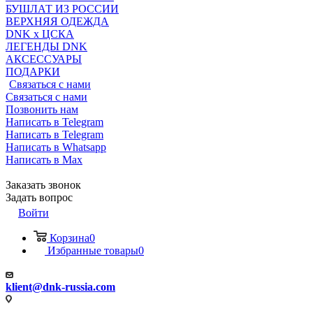
БУШЛАТ ИЗ РОССИИ
ВЕРХНЯЯ ОДЕЖДА
DNK x ЦСКА
ЛЕГЕНДЫ DNK
АКСЕССУАРЫ
ПОДАРКИ
Связаться с нами
Связаться с нами
Позвонить нам
Написать в Telegram
Написать в Telegram
Написать в Whatsapp
Написать в Max
Заказать звонок
Задать вопрос
Войти
Корзина
0
Избранные товары
0
klient@dnk-russia.com