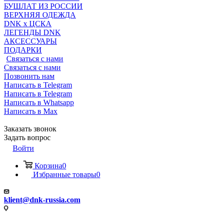
БУШЛАТ ИЗ РОССИИ
ВЕРХНЯЯ ОДЕЖДА
DNK x ЦСКА
ЛЕГЕНДЫ DNK
АКСЕССУАРЫ
ПОДАРКИ
Связаться с нами
Связаться с нами
Позвонить нам
Написать в Telegram
Написать в Telegram
Написать в Whatsapp
Написать в Max
Заказать звонок
Задать вопрос
Войти
Корзина
0
Избранные товары
0
klient@dnk-russia.com