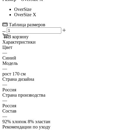
OverSize
OverSize X
Таблица размеров
В корзину
Характеристики
Цвет
—
Синий
Модель
—
рост 170 см
Страна дизайна
—
Россия
Страна производства
—
Россия
Состав
—
92% хлопок 8% эластан
Рекомендации по уходу