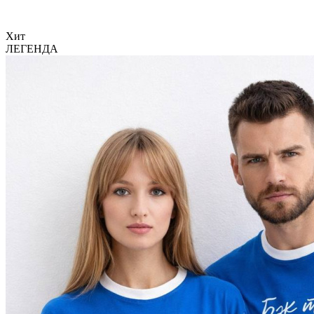
Хит
ЛЕГЕНДА