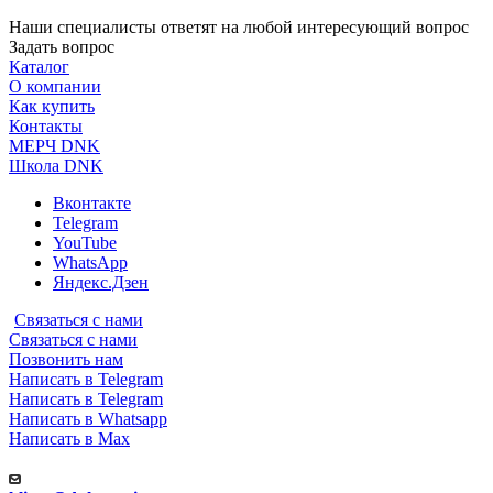
Наши специалисты ответят на любой интересующий вопрос
Задать вопрос
Каталог
О компании
Как купить
Контакты
МЕРЧ DNK
Школа DNK
Вконтакте
Telegram
YouTube
WhatsApp
Яндекс.Дзен
Связаться с нами
Связаться с нами
Позвонить нам
Написать в Telegram
Написать в Telegram
Написать в Whatsapp
Написать в Max