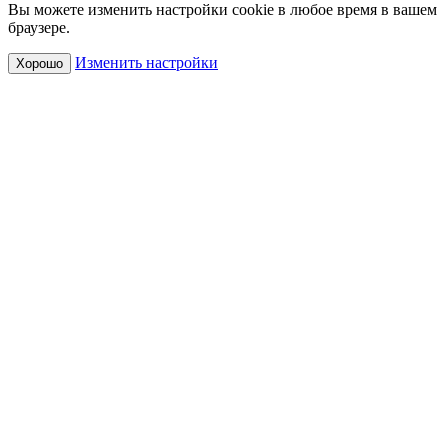
Вы можете изменить настройки cookie в любое время в вашем
браузере.
Изменить настройки
Хорошо