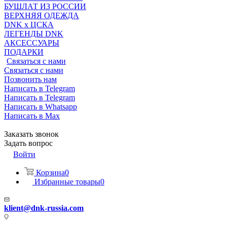
БУШЛАТ ИЗ РОССИИ
ВЕРХНЯЯ ОДЕЖДА
DNK x ЦСКА
ЛЕГЕНДЫ DNK
АКСЕССУАРЫ
ПОДАРКИ
Связаться с нами
Связаться с нами
Позвонить нам
Написать в Telegram
Написать в Telegram
Написать в Whatsapp
Написать в Max
Заказать звонок
Задать вопрос
Войти
Корзина
0
Избранные товары
0
klient@dnk-russia.com