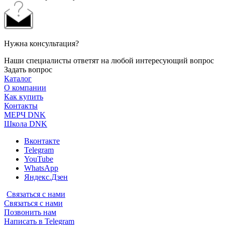
Нужна консультация?
Наши специалисты ответят на любой интересующий вопрос
Задать вопрос
Каталог
О компании
Как купить
Контакты
МЕРЧ DNK
Школа DNK
Вконтакте
Telegram
YouTube
WhatsApp
Яндекс.Дзен
Связаться с нами
Связаться с нами
Позвонить нам
Написать в Telegram