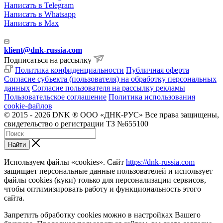
Написать в Telegram
Написать в Whatsapp
Написать в Max
klient@dnk-russia.com
Подписаться на рассылку
Политика конфиденциальности
Публичная оферта
Согласие субъекта (пользователя) на обработку персональных
данных
Согласие пользователя на рассылку рекламы
Пользовательское соглашение
Политика использования
cookie-файлов
© 2015 - 2026 DNK ® ООО «ДНК-РУС» Все права защищены,
свидетельство о регистрации ТЗ №655100
Найти
Используем файлы «cookies». Сайт
https://dnk-russia.com
защищает персональные данные пользователей и использует
файлы cookies (куки) только для персонализации сервисов,
чтобы оптимизировать работу и функциональность этого
сайта.
Запретить обработку cookies можно в настройках Вашего