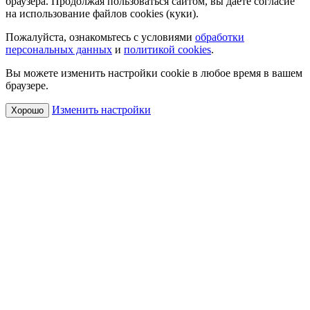
браузера. Продолжая пользоваться сайтом, вы даете согласие
на использование файлов cookies (куки).
Пожалуйста, ознакомьтесь с условиями
обработки
персональных данных
и
политикой cookies
.
Вы можете изменить настройки cookie в любое время в вашем
браузере.
Изменить настройки
Хорошо