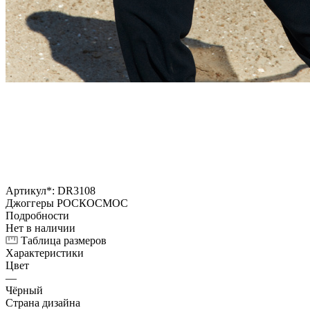
Артикул*:
DR3108
Джоггеры РОСКОСМОС
Подробности
Нет в наличии
Таблица размеров
Характеристики
Цвет
—
Чёрный
Страна дизайна