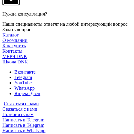
Нужна консультация?
Наши специалисты ответят на любой интересующий вопрос
Задать вопрос
Каталог
О компании
Как купить
Контакты
МЕРЧ DNK
Школа DNK
Вконтакте
Telegram
YouTube
WhatsApp
Яндекс.Дзен
Связаться с нами
Связаться с нами
Позвонить нам
Написать в Telegram
Написать в Telegram
Написать в Whatsapp