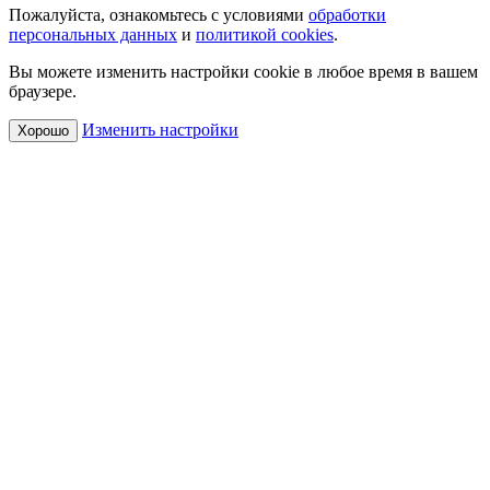
Пожалуйста, ознакомьтесь с условиями
обработки
персональных данных
и
политикой cookies
.
Вы можете изменить настройки cookie в любое время в вашем
браузере.
Изменить настройки
Хорошо