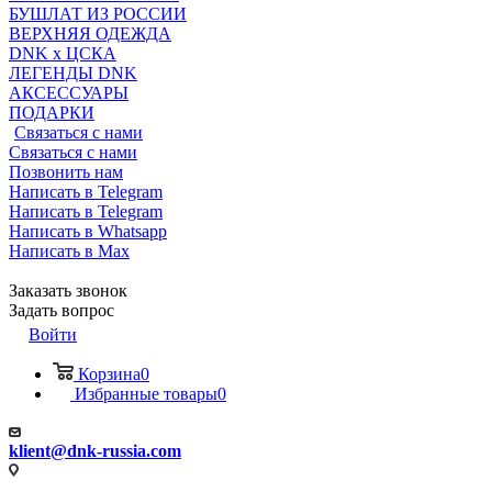
БУШЛАТ ИЗ РОССИИ
ВЕРХНЯЯ ОДЕЖДА
DNK x ЦСКА
ЛЕГЕНДЫ DNK
АКСЕССУАРЫ
ПОДАРКИ
Связаться с нами
Связаться с нами
Позвонить нам
Написать в Telegram
Написать в Telegram
Написать в Whatsapp
Написать в Max
Заказать звонок
Задать вопрос
Войти
Корзина
0
Избранные товары
0
klient@dnk-russia.com