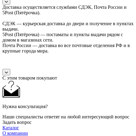
Доставка осуществляется службами СДЭК, Почта России и
5Post (Пятёрочка).
СДЭК — курьерская доставка до двери и получение в пунктах
выдачи.
5Post (Пятёрочка) — постаматы и пункты выдачи рядом с
домом в магазинах сети.
Почта России — доставка во все почтовые отделения РФ и в
крупные города мира.
С этим товаром покупают
Нужна консультация?
Наши специалисты ответят на любой интересующий вопрос
Задать вопрос
Каталог
О компании