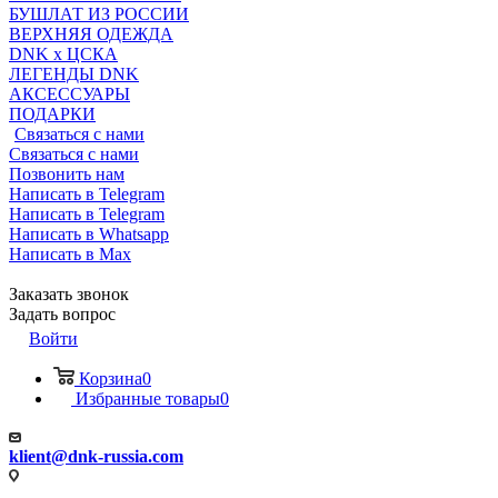
БУШЛАТ ИЗ РОССИИ
ВЕРХНЯЯ ОДЕЖДА
DNK x ЦСКА
ЛЕГЕНДЫ DNK
АКСЕССУАРЫ
ПОДАРКИ
Связаться с нами
Связаться с нами
Позвонить нам
Написать в Telegram
Написать в Telegram
Написать в Whatsapp
Написать в Max
Заказать звонок
Задать вопрос
Войти
Корзина
0
Избранные товары
0
klient@dnk-russia.com