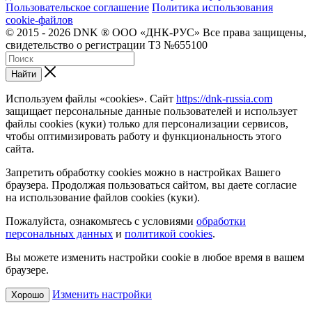
Пользовательское соглашение
Политика использования
cookie-файлов
© 2015 - 2026 DNK ® ООО «ДНК-РУС» Все права защищены,
свидетельство о регистрации ТЗ №655100
Найти
Используем файлы «cookies». Сайт
https://dnk-russia.com
защищает персональные данные пользователей и использует
файлы cookies (куки) только для персонализации сервисов,
чтобы оптимизировать работу и функциональность этого
сайта.
Запретить обработку cookies можно в настройках Вашего
браузера. Продолжая пользоваться сайтом, вы даете согласие
на использование файлов cookies (куки).
Пожалуйста, ознакомьтесь с условиями
обработки
персональных данных
и
политикой cookies
.
Вы можете изменить настройки cookie в любое время в вашем
браузере.
Изменить настройки
Хорошо