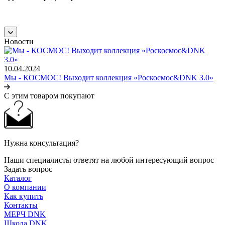
Новости
10.04.2024
Мы - КОСМОС! Выходит коллекция «Роскосмос&DNK 3.0»
С этим товаром покупают
Нужна консультация?
Наши специалисты ответят на любой интересующий вопрос
Задать вопрос
Каталог
О компании
Как купить
Контакты
МЕРЧ DNK
Школа DNK