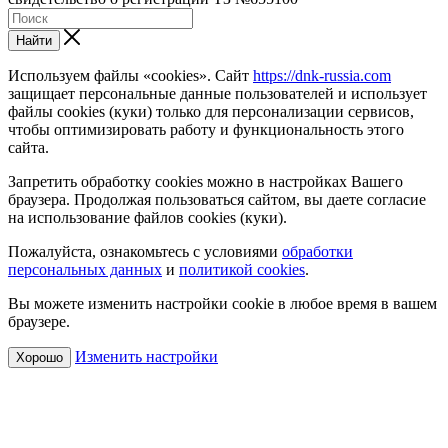
Найти
Используем файлы «cookies». Сайт
https://dnk-russia.com
защищает персональные данные пользователей и использует
файлы cookies (куки) только для персонализации сервисов,
чтобы оптимизировать работу и функциональность этого
сайта.
Запретить обработку cookies можно в настройках Вашего
браузера. Продолжая пользоваться сайтом, вы даете согласие
на использование файлов cookies (куки).
Пожалуйста, ознакомьтесь с условиями
обработки
персональных данных
и
политикой cookies
.
Вы можете изменить настройки cookie в любое время в вашем
браузере.
Изменить настройки
Хорошо