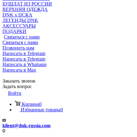
БУШЛАТ ИЗ РОССИИ
ВЕРХНЯЯ ОДЕЖДА
DNK x ЦСКА
ЛЕГЕНДЫ DNK
АКСЕССУАРЫ
ПОДАРКИ
Связаться с нами
Связаться с нами
Позвонить нам
Написать в Telegram
Написать в Telegram
Написать в Whatsapp
Написать в Max
Заказать звонок
Задать вопрос
Войти
Корзина
0
Избранные товары
0
klient@dnk-russia.com