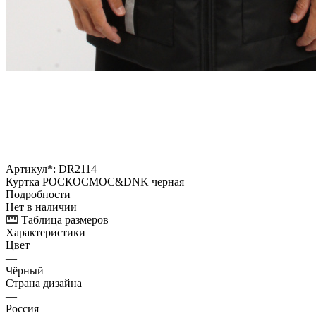
Артикул*:
DR2114
Куртка РОСКОСМОС&DNK черная
Подробности
Нет в наличии
Таблица размеров
Характеристики
Цвет
—
Чёрный
Страна дизайна
—
Россия