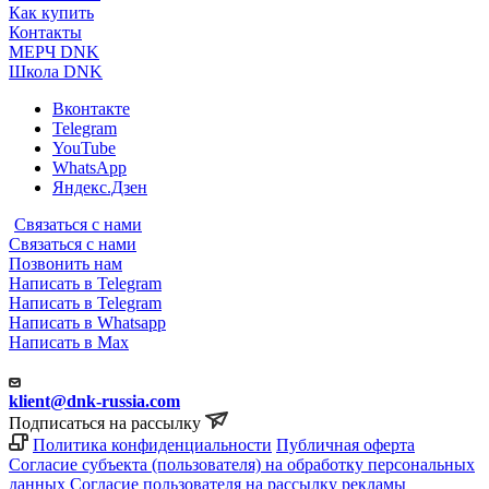
Как купить
Контакты
МЕРЧ DNK
Школа DNK
Вконтакте
Telegram
YouTube
WhatsApp
Яндекс.Дзен
Связаться с нами
Связаться с нами
Позвонить нам
Написать в Telegram
Написать в Telegram
Написать в Whatsapp
Написать в Max
klient@dnk-russia.com
Подписаться на рассылку
Политика конфиденциальности
Публичная оферта
Согласие субъекта (пользователя) на обработку персональных
данных
Согласие пользователя на рассылку рекламы