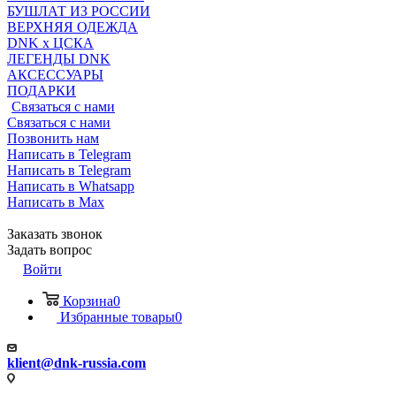
БУШЛАТ ИЗ РОССИИ
ВЕРХНЯЯ ОДЕЖДА
DNK x ЦСКА
ЛЕГЕНДЫ DNK
АКСЕССУАРЫ
ПОДАРКИ
Связаться с нами
Связаться с нами
Позвонить нам
Написать в Telegram
Написать в Telegram
Написать в Whatsapp
Написать в Max
Заказать звонок
Задать вопрос
Войти
Корзина
0
Избранные товары
0
klient@dnk-russia.com