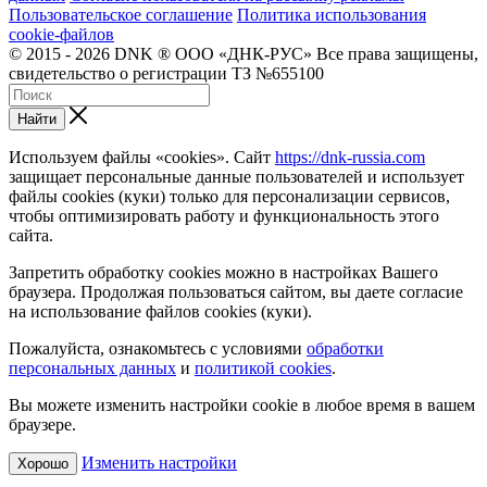
Пользовательское соглашение
Политика использования
cookie-файлов
© 2015 - 2026 DNK ® ООО «ДНК-РУС» Все права защищены,
свидетельство о регистрации ТЗ №655100
Найти
Используем файлы «cookies». Сайт
https://dnk-russia.com
защищает персональные данные пользователей и использует
файлы cookies (куки) только для персонализации сервисов,
чтобы оптимизировать работу и функциональность этого
сайта.
Запретить обработку cookies можно в настройках Вашего
браузера. Продолжая пользоваться сайтом, вы даете согласие
на использование файлов cookies (куки).
Пожалуйста, ознакомьтесь с условиями
обработки
персональных данных
и
политикой cookies
.
Вы можете изменить настройки cookie в любое время в вашем
браузере.
Изменить настройки
Хорошо