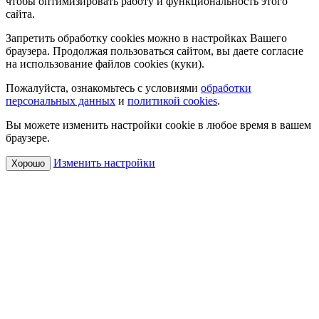
чтобы оптимизировать работу и функциональность этого
сайта.
Запретить обработку cookies можно в настройках Вашего
браузера. Продолжая пользоваться сайтом, вы даете согласие
на использование файлов cookies (куки).
Пожалуйста, ознакомьтесь с условиями
обработки
персональных данных
и
политикой cookies
.
Вы можете изменить настройки cookie в любое время в вашем
браузере.
Изменить настройки
Хорошо