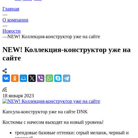
Главная
—
О компании
—
Новости
—
NEW! Коллекция-конструктор уже на сайте
NEW! Коллекция-конструктор уже на
сайте
18 января 2023
Капсула-конструктор уже на сайте DNK
Костюмы с начесом выходят на новый уровень!
трендовые базовые оттенки: серый меланж, черный и