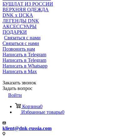
БУШЛАТ ИЗ РОССИИ
ВЕРХНЯЯ ОДЕЖДА
DNK x ЦСКА
ЛЕГЕНДЫ DNK
АКСЕССУАРЫ
ПОДАРКИ
Связаться с нами
Связаться с нами
Позвонить нам
Написать в Telegram
Написать в Telegram
Написать в Whatsapp
Написать в Max
Заказать звонок
Задать вопрос
Войти
Корзина
0
Избранные товары
0
klient@dnk-russia.com