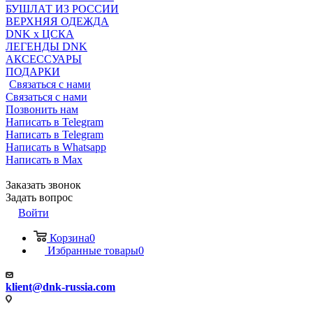
БУШЛАТ ИЗ РОССИИ
ВЕРХНЯЯ ОДЕЖДА
DNK x ЦСКА
ЛЕГЕНДЫ DNK
АКСЕССУАРЫ
ПОДАРКИ
Связаться с нами
Связаться с нами
Позвонить нам
Написать в Telegram
Написать в Telegram
Написать в Whatsapp
Написать в Max
Заказать звонок
Задать вопрос
Войти
Корзина
0
Избранные товары
0
klient@dnk-russia.com