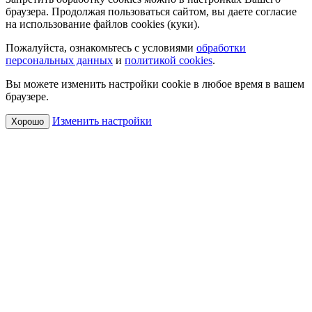
браузера. Продолжая пользоваться сайтом, вы даете согласие
на использование файлов cookies (куки).
Пожалуйста, ознакомьтесь с условиями
обработки
персональных данных
и
политикой cookies
.
Вы можете изменить настройки cookie в любое время в вашем
браузере.
Изменить настройки
Хорошо