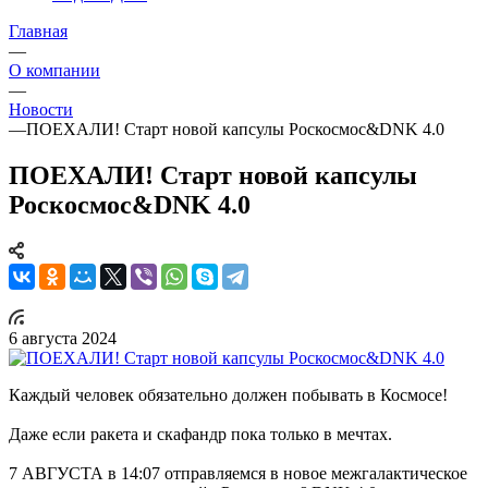
Главная
—
О компании
—
Новости
—
ПОЕХАЛИ! Старт новой капсулы Роскосмос&DNK 4.0
ПОЕХАЛИ! Старт новой капсулы
Роскосмос&DNK 4.0
6 августа 2024
Каждый человек обязательно должен побывать в Космосе!
Даже если ракета и скафандр пока только в мечтах.
7 АВГУСТА в 14:07 отправляемся в новое межгалактическое