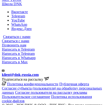
Школа DNK
Вконтакте
Telegram
YouTube
WhatsApp
Яндекс.Дзен
Связаться с нами
Связаться с нами
Позвонить нам
Написать в Telegram
Написать в Telegram
Написать в Whatsapp
Написать в Max
klient@dnk-russia.com
Подписаться на рассылку
Политика конфиденциальности
Публичная оферта
Согласие субъекта (пользователя) на обработку персональных
данных
Согласие пользователя на рассылку рекламы
Пользовательское соглашение
Политика использования
cookie-файлов