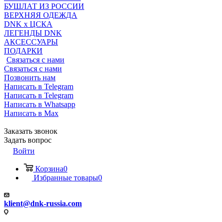
БУШЛАТ ИЗ РОССИИ
ВЕРХНЯЯ ОДЕЖДА
DNK x ЦСКА
ЛЕГЕНДЫ DNK
АКСЕССУАРЫ
ПОДАРКИ
Связаться с нами
Связаться с нами
Позвонить нам
Написать в Telegram
Написать в Telegram
Написать в Whatsapp
Написать в Max
Заказать звонок
Задать вопрос
Войти
Корзина
0
Избранные товары
0
klient@dnk-russia.com