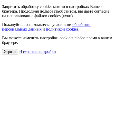
Запретить обработку cookies можно в настройках Вашего
браузера. Продолжая пользоваться сайтом, вы даете согласие
на использование файлов cookies (куки).
Пожалуйста, ознакомьтесь с условиями
обработки
персональных данных
и
политикой cookies
.
Вы можете изменить настройки cookie в любое время в вашем
браузере.
Изменить настройки
Хорошо