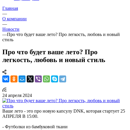
Главная
—
О компании
—
Новости
—
Про что будет ваше лето? Про легкость, любовь и новый
стиль
Про что будет ваше лето? Про
легкость, любовь и новый стиль
24 апреля 2024
Ваше лето - это про новую капсулу DNK, которая стартует 25
АПРЕЛЯ В 15:00.
- Футболки из бамбуковой ткани