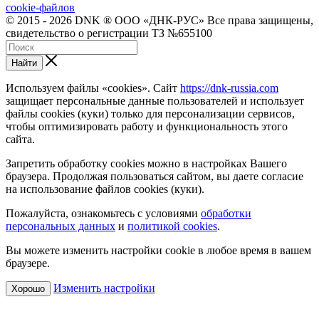
cookie-файлов
© 2015 - 2026 DNK ® ООО «ДНК-РУС» Все права защищены,
свидетельство о регистрации ТЗ №655100
Найти
Используем файлы «cookies». Сайт
https://dnk-russia.com
защищает персональные данные пользователей и использует
файлы cookies (куки) только для персонализации сервисов,
чтобы оптимизировать работу и функциональность этого
сайта.
Запретить обработку cookies можно в настройках Вашего
браузера. Продолжая пользоваться сайтом, вы даете согласие
на использование файлов cookies (куки).
Пожалуйста, ознакомьтесь с условиями
обработки
персональных данных
и
политикой cookies
.
Вы можете изменить настройки cookie в любое время в вашем
браузере.
Изменить настройки
Хорошо