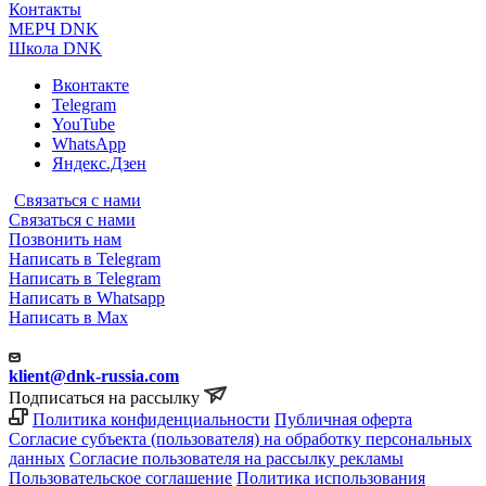
Контакты
МЕРЧ DNK
Школа DNK
Вконтакте
Telegram
YouTube
WhatsApp
Яндекс.Дзен
Связаться с нами
Связаться с нами
Позвонить нам
Написать в Telegram
Написать в Telegram
Написать в Whatsapp
Написать в Max
klient@dnk-russia.com
Подписаться на рассылку
Политика конфиденциальности
Публичная оферта
Согласие субъекта (пользователя) на обработку персональных
данных
Согласие пользователя на рассылку рекламы
Пользовательское соглашение
Политика использования