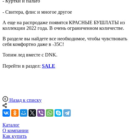
- Куртки и пальто
- Свитера, флис и многое другое
А еще на распродаже появятся КРАСНЫЕ БУШЛАТЫ из
коллекции 2022 года. В очень ограниченном количестве.
В разделе вы найдете все необходимое, чтобы чувствовать
себя комфортно даже в -35C!
Топим лед вместе с DNK.
Перейти в раздел:
SALE
Назад к списку
Каталог
О компании
Как купить