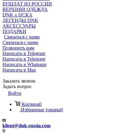
БУШЛАТ ИЗ РОССИИ
ВЕРХНЯЯ ОДЕЖДА
DNK x ЦСКА
ЛЕГЕНДЫ DNK
АКСЕССУАРЫ
ПОДАРКИ
Связаться с нами
Связаться с нами
Позвонить нам
Написать в Telegram
Написать в Telegram
Написать в Whatsapp
Написать в Max
Заказать звонок
Задать вопрос
Войти
Корзина
0
Избранные товары
0
klient@dnk-russia.com