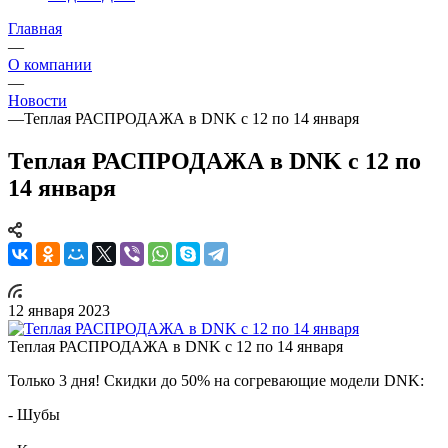
Главная
—
О компании
—
Новости
—
Теплая РАСПРОДАЖА в DNK с 12 по 14 января
Теплая РАСПРОДАЖА в DNK с 12 по
14 января
12 января 2023
Теплая РАСПРОДАЖА в DNK с 12 по 14 января
Только 3 дня! Скидки до 50% на согревающие модели DNK:
- Шубы