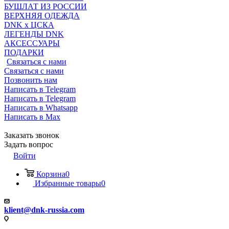
БУШЛАТ ИЗ РОССИИ
ВЕРХНЯЯ ОДЕЖДА
DNK x ЦСКА
ЛЕГЕНДЫ DNK
АКСЕССУАРЫ
ПОДАРКИ
Связаться с нами
Связаться с нами
Позвонить нам
Написать в Telegram
Написать в Telegram
Написать в Whatsapp
Написать в Max
Заказать звонок
Задать вопрос
Войти
Корзина
0
Избранные товары
0
klient@dnk-russia.com