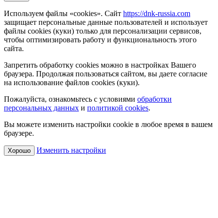
Используем файлы «cookies». Сайт
https://dnk-russia.com
защищает персональные данные пользователей и использует
файлы cookies (куки) только для персонализации сервисов,
чтобы оптимизировать работу и функциональность этого
сайта.
Запретить обработку cookies можно в настройках Вашего
браузера. Продолжая пользоваться сайтом, вы даете согласие
на использование файлов cookies (куки).
Пожалуйста, ознакомьтесь с условиями
обработки
персональных данных
и
политикой cookies
.
Вы можете изменить настройки cookie в любое время в вашем
браузере.
Изменить настройки
Хорошо