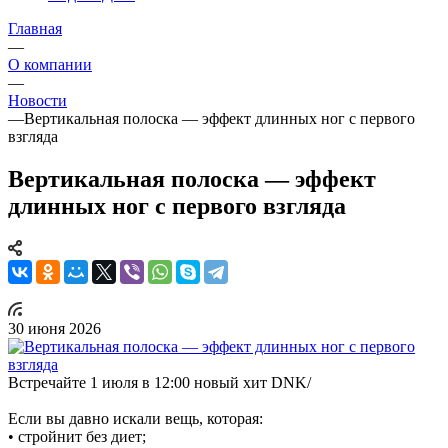
Главная
—
О компании
—
Новости
—
Вертикальная полоска — эффект длинных ног с первого
взгляда
Вертикальная полоска — эффект
длинных ног с первого взгляда
30 июня 2026
Встречайте 1 июля в 12:00 новый хит DNK/
Если вы давно искали вещь, которая:
• стройнит без диет;