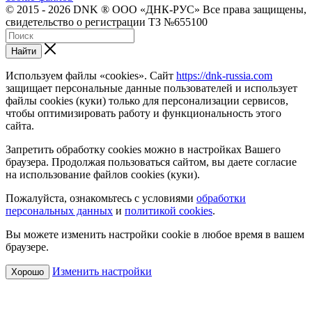
© 2015 - 2026 DNK ® ООО «ДНК-РУС» Все права защищены,
свидетельство о регистрации ТЗ №655100
Найти
Используем файлы «cookies». Сайт
https://dnk-russia.com
защищает персональные данные пользователей и использует
файлы cookies (куки) только для персонализации сервисов,
чтобы оптимизировать работу и функциональность этого
сайта.
Запретить обработку cookies можно в настройках Вашего
браузера. Продолжая пользоваться сайтом, вы даете согласие
на использование файлов cookies (куки).
Пожалуйста, ознакомьтесь с условиями
обработки
персональных данных
и
политикой cookies
.
Вы можете изменить настройки cookie в любое время в вашем
браузере.
Изменить настройки
Хорошо