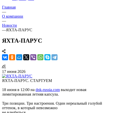
Главная
—
О компании
—
Новости
—
ЯХТА-ПАРУС
ЯХТА-ПАРУС
17 июня 2026
ЯХТА-ПАРУС. СТАРТУЕМ
18 июня в 12:00 на
dnk-russia.com
выходит новая
лимитированная летняя капсула.
Три позиции. Три настроения. Один нереальный голубой
оттенок, в который невозможно
не влюбиться.