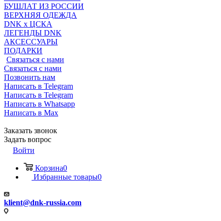
БУШЛАТ ИЗ РОССИИ
ВЕРХНЯЯ ОДЕЖДА
DNK x ЦСКА
ЛЕГЕНДЫ DNK
АКСЕССУАРЫ
ПОДАРКИ
Связаться с нами
Связаться с нами
Позвонить нам
Написать в Telegram
Написать в Telegram
Написать в Whatsapp
Написать в Max
Заказать звонок
Задать вопрос
Войти
Корзина
0
Избранные товары
0
klient@dnk-russia.com