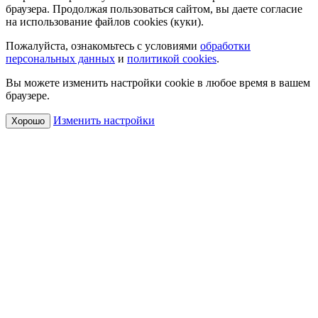
браузера. Продолжая пользоваться сайтом, вы даете согласие
на использование файлов cookies (куки).
Пожалуйста, ознакомьтесь с условиями
обработки
персональных данных
и
политикой cookies
.
Вы можете изменить настройки cookie в любое время в вашем
браузере.
Изменить настройки
Хорошо