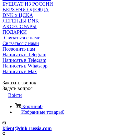
БУШЛАТ ИЗ РОССИИ
ВЕРХНЯЯ ОДЕЖДА
DNK x ЦСКА
ЛЕГЕНДЫ DNK
АКСЕССУАРЫ
ПОДАРКИ
Связаться с нами
Связаться с нами
Позвонить нам
Написать в Telegram
Написать в Telegram
Написать в Whatsapp
Написать в Max
Заказать звонок
Задать вопрос
Войти
Корзина
0
Избранные товары
0
klient@dnk-russia.com