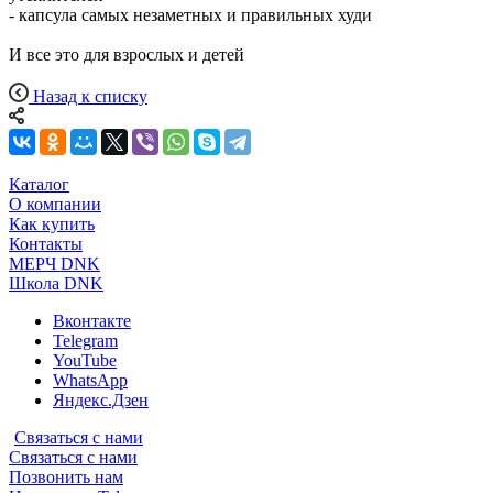
- капсула самых незаметных и правильных худи
И все это для взрослых и детей
Назад к списку
Каталог
О компании
Как купить
Контакты
МЕРЧ DNK
Школа DNK
Вконтакте
Telegram
YouTube
WhatsApp
Яндекс.Дзен
Связаться с нами
Связаться с нами
Позвонить нам