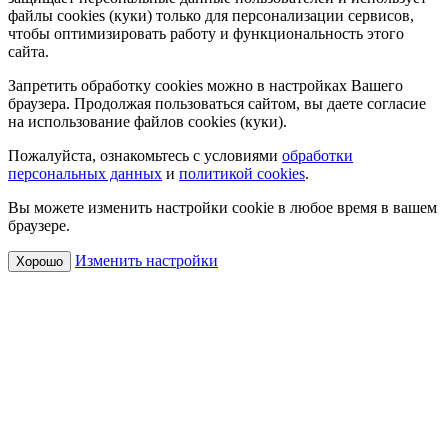
файлы cookies (куки) только для персонализации сервисов,
чтобы оптимизировать работу и функциональность этого
сайта.
Запретить обработку cookies можно в настройках Вашего
браузера. Продолжая пользоваться сайтом, вы даете согласие
на использование файлов cookies (куки).
Пожалуйста, ознакомьтесь с условиями
обработки
персональных данных
и
политикой cookies
.
Вы можете изменить настройки cookie в любое время в вашем
браузере.
Изменить настройки
Хорошо