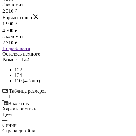
Экономия
2 310
₽
Варианты цен
1 990
₽
4 300
₽
Экономия
2 310
₽
Подробности
Осталось немного
Размер
—
122
122
134
110 (4-5 лет)
Таблица размеров
В корзину
Характеристики
Цвет
—
Синий
Страна дизайна