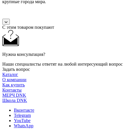
крупные города мира.
С этим товаром покупают
Нужна консультация?
Наши специалисты ответят на любой интересующий вопрос
Задать вопрос
Каталог
О компании
Как купить
Контакты
МЕРЧ DNK
Школа DNK
Вконтакте
Telegram
YouTube
WhatsApp