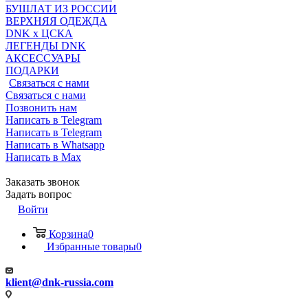
БУШЛАТ ИЗ РОССИИ
ВЕРХНЯЯ ОДЕЖДА
DNK x ЦСКА
ЛЕГЕНДЫ DNK
АКСЕССУАРЫ
ПОДАРКИ
Связаться с нами
Связаться с нами
Позвонить нам
Написать в Telegram
Написать в Telegram
Написать в Whatsapp
Написать в Max
Заказать звонок
Задать вопрос
Войти
Корзина
0
Избранные товары
0
klient@dnk-russia.com