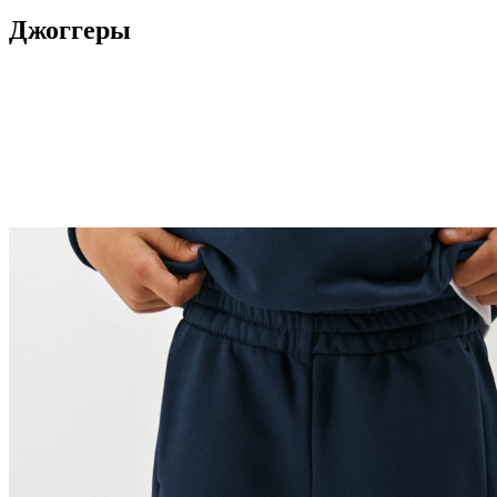
Джоггеры