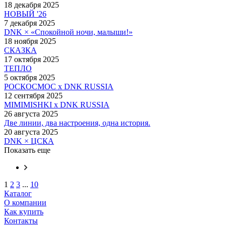
18 декабря 2025
НОВЫЙ '26
7 декабря 2025
DNK × «Спокойной ночи, малыши!»
18 ноября 2025
СКАЗКА
17 октября 2025
ТЕПЛО
5 октября 2025
РОСКОСМОС x DNK RUSSIA
12 сентября 2025
MIMIMISHKI x DNK RUSSIA
26 августа 2025
Две линии, два настроения, одна история.
20 августа 2025
DNK × ЦСКА
Показать еще
1
2
3
...
10
Каталог
О компании
Как купить
Контакты