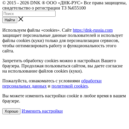
© 2015 - 2026 DNK ® ООО «ДНК-РУС» Все права защищены,
свидетельство о регистрации ТЗ №655100
Найти
Используем файлы «cookies». Сайт
https://dnk-russia.com
защищает персональные данные пользователей и использует
файлы cookies (куки) только для персонализации сервисов,
чтобы оптимизировать работу и функциональность этого
сайта.
Запретить обработку cookies можно в настройках Вашего
браузера. Продолжая пользоваться сайтом, вы даете согласие
на использование файлов cookies (куки).
Пожалуйста, ознакомьтесь с условиями
обработки
персональных данных
и
политикой cookies
.
Вы можете изменить настройки cookie в любое время в вашем
браузере.
Изменить настройки
Хорошо