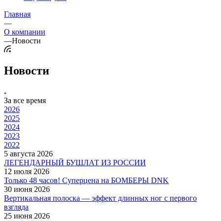
Главная
—
О компании
—
Новости
Новости
За все время
2026
2025
2024
2023
2022
5 августа 2026
ЛЕГЕНДАРНЫЙ БУШЛАТ ИЗ РОССИИ
12 июля 2026
Только 48 часов! Суперцена на БОМБЕРЫ DNK
30 июня 2026
Вертикальная полоска — эффект длинных ног с первого
взгляда
25 июня 2026