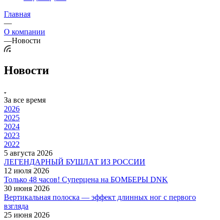
Главная
—
О компании
—
Новости
Новости
За все время
2026
2025
2024
2023
2022
5 августа 2026
ЛЕГЕНДАРНЫЙ БУШЛАТ ИЗ РОССИИ
12 июля 2026
Только 48 часов! Суперцена на БОМБЕРЫ DNK
30 июня 2026
Вертикальная полоска — эффект длинных ног с первого
взгляда
25 июня 2026