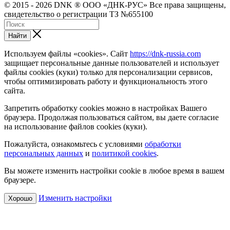
© 2015 - 2026 DNK ® ООО «ДНК-РУС» Все права защищены,
свидетельство о регистрации ТЗ №655100
Найти
Используем файлы «cookies». Сайт
https://dnk-russia.com
защищает персональные данные пользователей и использует
файлы cookies (куки) только для персонализации сервисов,
чтобы оптимизировать работу и функциональность этого
сайта.
Запретить обработку cookies можно в настройках Вашего
браузера. Продолжая пользоваться сайтом, вы даете согласие
на использование файлов cookies (куки).
Пожалуйста, ознакомьтесь с условиями
обработки
персональных данных
и
политикой cookies
.
Вы можете изменить настройки cookie в любое время в вашем
браузере.
Изменить настройки
Хорошо