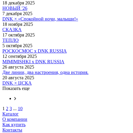
18 декабря 2025
НОВЫЙ '26
7 декабря 2025
DNK × «Спокойной ночи, малыши!»
18 ноября 2025
СКАЗКА
17 октября 2025
ТЕПЛО
5 октября 2025
РОСКОСМОС x DNK RUSSIA
12 сентября 2025
MIMIMISHKI x DNK RUSSIA
26 августа 2025
Две линии, два настроения, одна история.
20 августа 2025
DNK × ЦСКА
Показать еще
1
2
3
...
10
Каталог
О компании
Как купить
Контакты