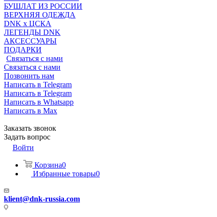
БУШЛАТ ИЗ РОССИИ
ВЕРХНЯЯ ОДЕЖДА
DNK x ЦСКА
ЛЕГЕНДЫ DNK
АКСЕССУАРЫ
ПОДАРКИ
Связаться с нами
Связаться с нами
Позвонить нам
Написать в Telegram
Написать в Telegram
Написать в Whatsapp
Написать в Max
Заказать звонок
Задать вопрос
Войти
Корзина
0
Избранные товары
0
klient@dnk-russia.com