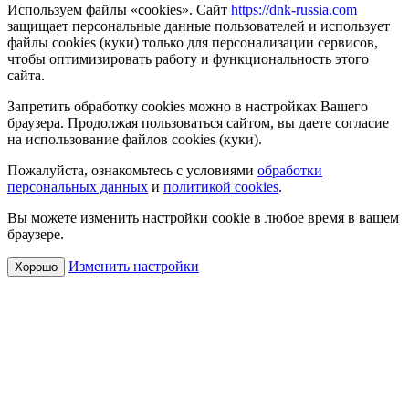
Используем файлы «cookies». Сайт
https://dnk-russia.com
защищает персональные данные пользователей и использует
файлы cookies (куки) только для персонализации сервисов,
чтобы оптимизировать работу и функциональность этого
сайта.
Запретить обработку cookies можно в настройках Вашего
браузера. Продолжая пользоваться сайтом, вы даете согласие
на использование файлов cookies (куки).
Пожалуйста, ознакомьтесь с условиями
обработки
персональных данных
и
политикой cookies
.
Вы можете изменить настройки cookie в любое время в вашем
браузере.
Изменить настройки
Хорошо