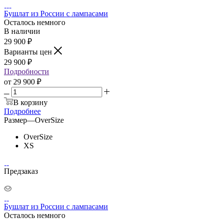
Бушлат из России с лампасами
Осталось немного
В наличии
29 900
₽
Варианты цен
29 900
₽
Подробности
от
29 900 ₽
В корзину
Подробнее
Размер
—
OverSize
OverSize
XS
Предзаказ
Бушлат из России с лампасами
Осталось немного