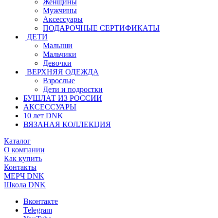
Женщины
Мужчины
Аксессуары
ПОДАРОЧНЫЕ СЕРТИФИКАТЫ
ДЕТИ
Малыши
Мальчики
Девочки
ВЕРХНЯЯ ОДЕЖДА
Взрослые
Дети и подростки
БУШЛАТ ИЗ РОССИИ
АКСЕССУАРЫ
10 лет DNK
ВЯЗАНАЯ КОЛЛЕКЦИЯ
Каталог
О компании
Как купить
Контакты
МЕРЧ DNK
Школа DNK
Вконтакте
Telegram